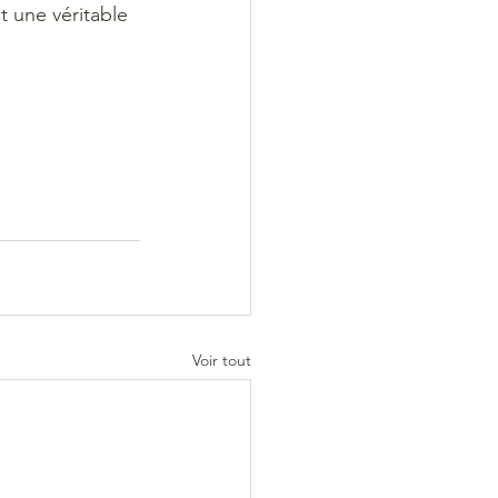
 une véritable 
Voir tout