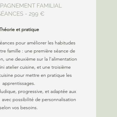
PAGNEMENT FAMILIAL
SÉANCES - 299 €
Théorie et pratique
séances pour améliorer les habitudes
tre famille : une première séance de
on, une deuxième sur la l'alimentation
ni atelier cuisine, et une troisième
uisine pour mettre en pratique les
apprentissages.
ludique, progressive, et adaptée aux
, avec possibilité de personnalisation
selon vos besoins.