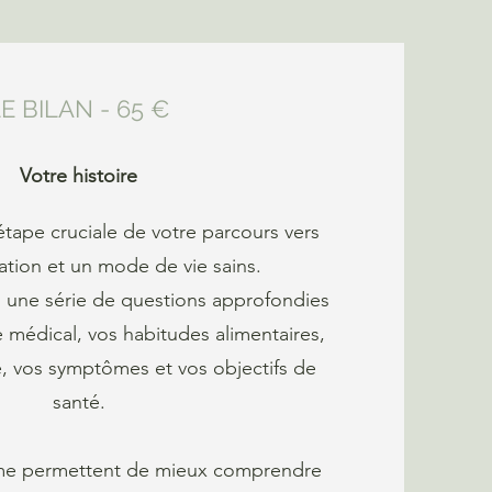
E BILAN - 65 €
Votre histoire
étape cruciale de votre parcours vers
ation et un mode de vie sains.
n une série de questions approfondies
e médical, vos habitudes alimentaires,
, vos symptômes et vos objectifs de
santé.
 me permettent de mieux comprendre