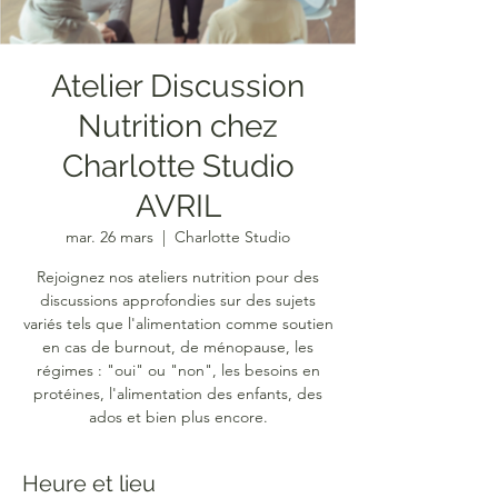
Atelier Discussion
Nutrition chez
Charlotte Studio
AVRIL
mar. 26 mars
  |  
Charlotte Studio
Rejoignez nos ateliers nutrition pour des
discussions approfondies sur des sujets
variés tels que l'alimentation comme soutien
en cas de burnout, de ménopause, les
régimes : "oui" ou "non", les besoins en
protéines, l'alimentation des enfants, des
ados et bien plus encore.
Heure et lieu