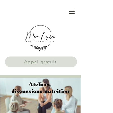
Appel gratuit