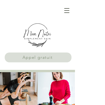
Appel gratuit