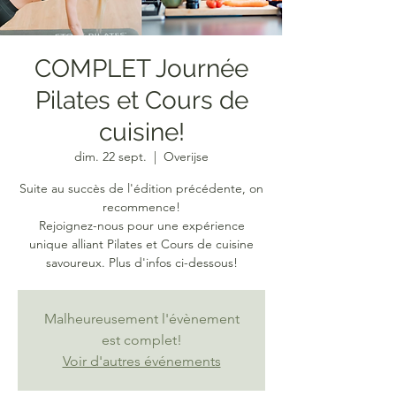
COMPLET Journée
Pilates et Cours de
cuisine!
dim. 22 sept.
  |  
Overijse
Suite au succès de l'édition précédente, on
recommence!
Rejoignez-nous pour une expérience
unique alliant Pilates et Cours de cuisine
savoureux. Plus d'infos ci-dessous!
Malheureusement l'évènement
est complet!
Voir d'autres événements