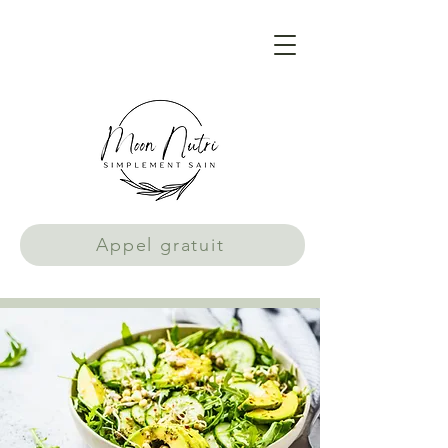
Appel gratuit