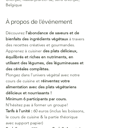
Belgique
À propos de l'événement
Découvrez 
l'abondance de saveurs et de 
bienfaits des ingrédients végétaux
 à travers 
des recettes créatives et gourmandes.
Apprenez à cuisiner 
des plats délicieux, 
équilibrés et riches en nutriments, en 
utilisant des légumes, des légumineuses et 
des céréales complètes.
Plongez dans l'univers végétal avec notre 
cours de cuisine et 
réinventez votre 
alimentation avec des plats végétariens 
délicieux et nourrissants !
Minimum 6 participants par cours. 
N'hésitez pas à former un groupe!
Tarifs à l'unité : 
60 euros (inclus les boissons, 
le cours de cuisine & la partie théorique 
avec support papier)