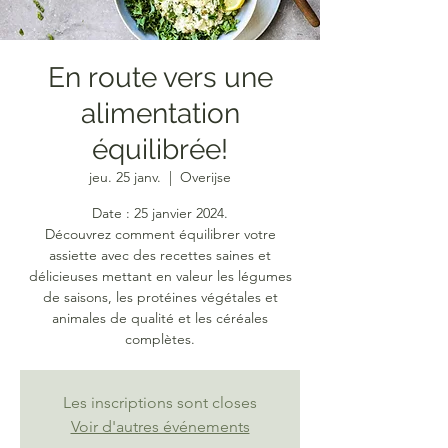
En route vers une
alimentation
équilibrée!
jeu. 25 janv.
  |  
Overijse
Date : 25 janvier 2024.
Découvrez comment équilibrer votre
assiette avec des recettes saines et
délicieuses mettant en valeur les légumes
de saisons, les protéines végétales et
animales de qualité et les céréales
complètes.
Les inscriptions sont closes
Voir d'autres événements