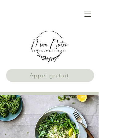
Appel gratuit