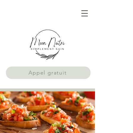
Appel gratuit