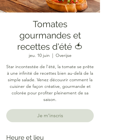
Tomates
gourmandes et
recettes d'été 🍅
jeu. 10 juin
  |  
Overijse
Star incontestée de l'été, la tomate se prête
à une infinité de recettes bien au-delà de la
simple salade. Venez découvrir comment la
cuisiner de façon créative, gourmande et
colorée pour profiter pleinement de sa
saison.
Je m'inscris
Heure et lieu