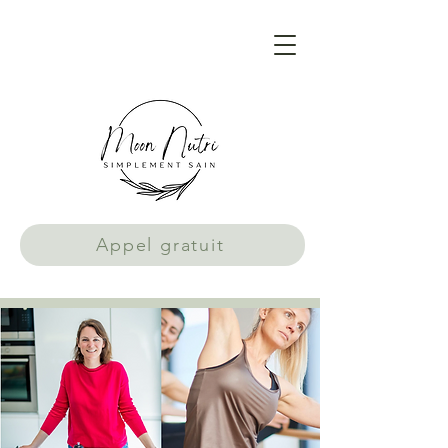
Appel gratuit