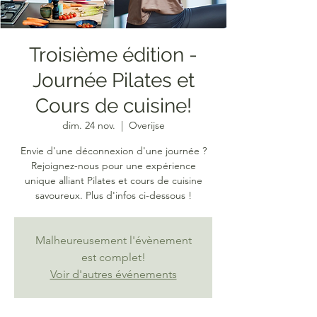
Troisième édition -
Journée Pilates et
Cours de cuisine!
dim. 24 nov.
  |  
Overijse
Envie d'une déconnexion d'une journée ?
Rejoignez-nous pour une expérience
unique alliant Pilates et cours de cuisine
savoureux. Plus d'infos ci-dessous !
Malheureusement l'évènement
est complet!
Voir d'autres événements