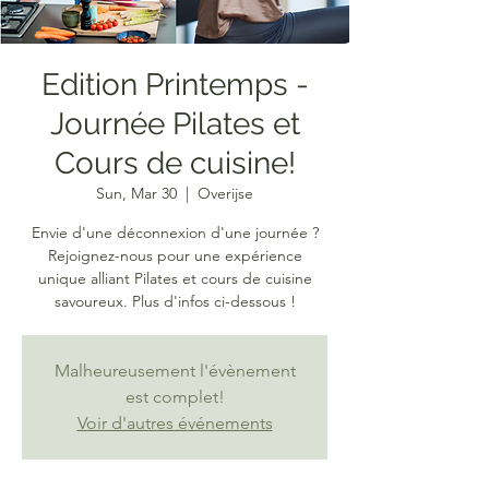
Edition Printemps -
Journée Pilates et
Cours de cuisine!
Sun, Mar 30
  |  
Overijse
Envie d'une déconnexion d'une journée ?
Rejoignez-nous pour une expérience
unique alliant Pilates et cours de cuisine
savoureux. Plus d'infos ci-dessous !
Malheureusement l'évènement
est complet!
Voir d'autres événements