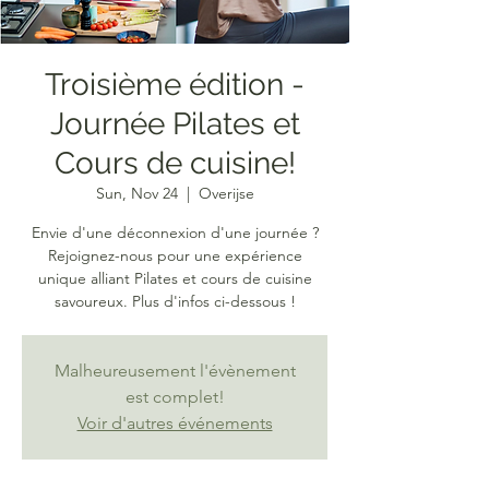
Troisième édition -
Journée Pilates et
Cours de cuisine!
Sun, Nov 24
  |  
Overijse
Envie d'une déconnexion d'une journée ?
Rejoignez-nous pour une expérience
unique alliant Pilates et cours de cuisine
savoureux. Plus d'infos ci-dessous !
Malheureusement l'évènement
est complet!
Voir d'autres événements