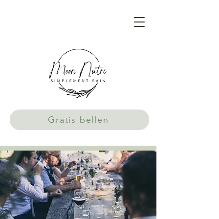
Gratis bellen