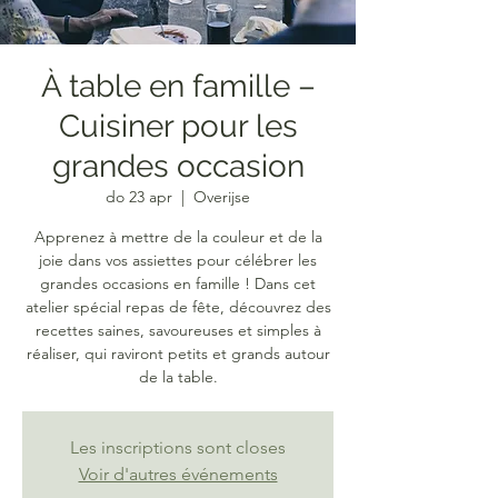
À table en famille –
Cuisiner pour les
grandes occasion
do 23 apr
  |  
Overijse
Apprenez à mettre de la couleur et de la
joie dans vos assiettes pour célébrer les
grandes occasions en famille ! Dans cet
atelier spécial repas de fête, découvrez des
recettes saines, savoureuses et simples à
réaliser, qui raviront petits et grands autour
de la table.
Les inscriptions sont closes
Voir d'autres événements