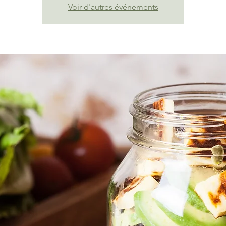
Voir d'autres événements