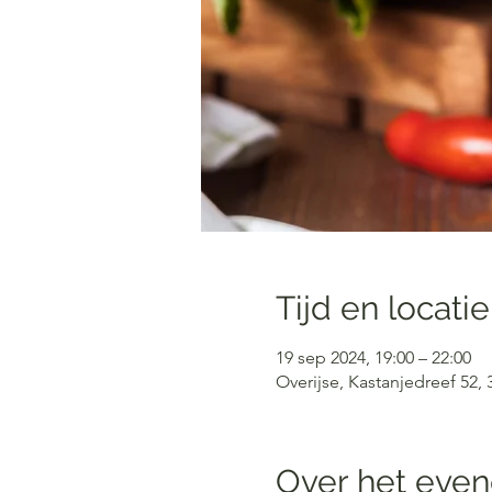
Tijd en locatie
19 sep 2024, 19:00 – 22:00
Overijse, Kastanjedreef 52, 
Over het eve