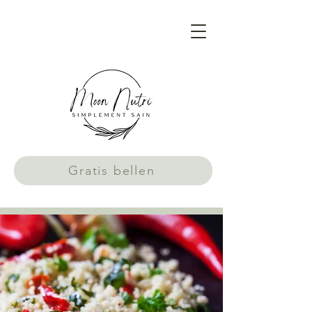
Gratis bellen