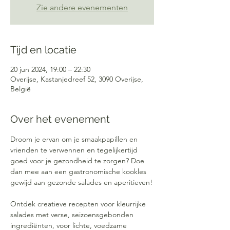
Zie andere evenementen
Tijd en locatie
20 jun 2024, 19:00 – 22:30
Overijse, Kastanjedreef 52, 3090 Overijse,
België
Over het evenement
Droom je ervan om je smaakpapillen en 
vrienden te verwennen en tegelijkertijd 
goed voor je gezondheid te zorgen? Doe 
dan mee aan een gastronomische kookles 
gewijd aan gezonde salades en aperitieven!
Ontdek creatieve recepten voor kleurrijke 
salades met verse, seizoensgebonden 
ingrediënten, voor lichte, voedzame 