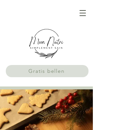
Gratis bellen