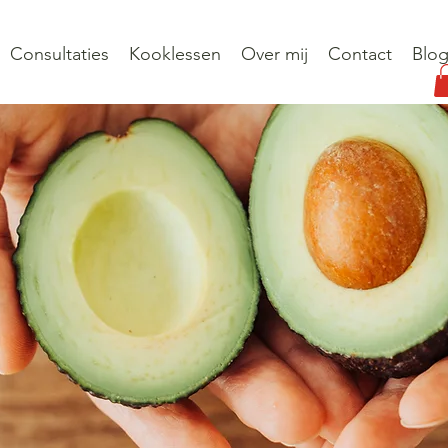
Consultaties
Kooklessen
Over mij
Contact
Blo