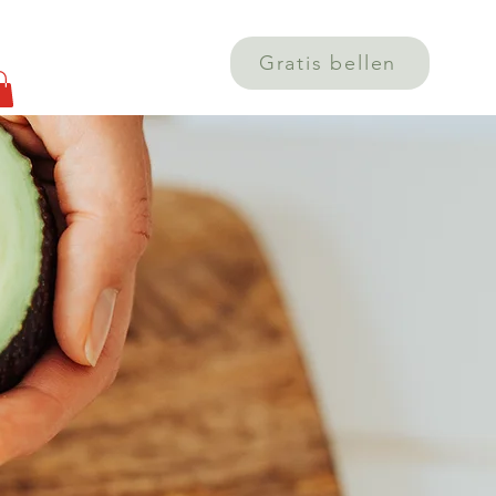
g
Gratis bellen