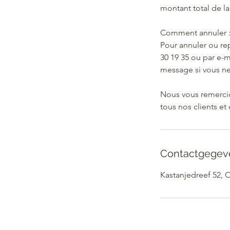
montant total de la
Comment annuler 
Pour annuler ou re
30 19 35 ou par e-
message si vous n
Nous vous remercio
tous nos clients et
Contactgegev
Kastanjedreef 52, 